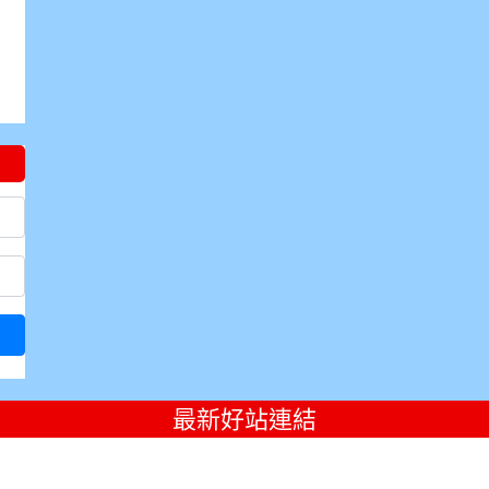
最新好站連結