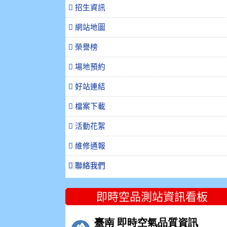
招生資訊
網站地圖
榮譽榜
場地預約
好站連結
檔案下載
活動花絮
維修通報
聯絡我們
即時空品測站資訊看板