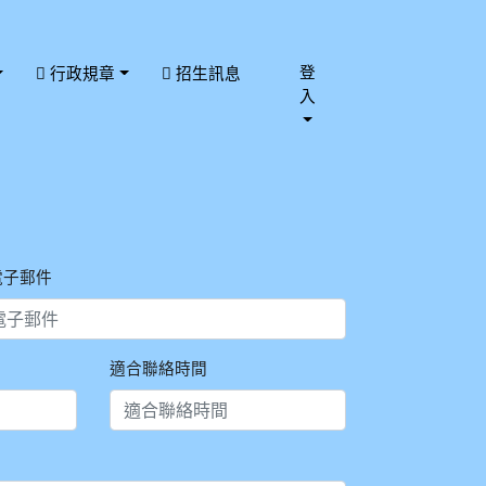
登
行政規章
招生訊息
入
 電子郵件
適合聯絡時間