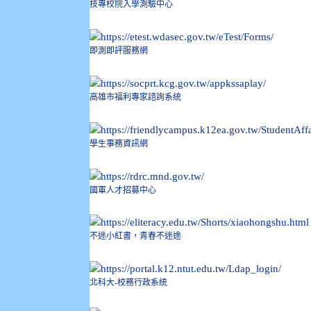
技專校院入學測驗中心
即測即評服務網
高雄市福利專家諮詢系統
學生事務資訊網
國軍人才招募中心
不迷小紅書，青春不迷途
北科大-校務行政系統