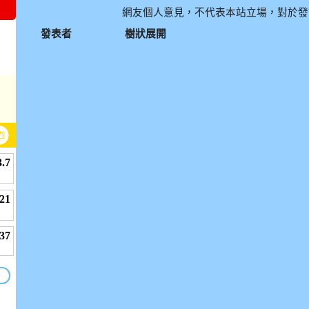
網友個人意見，不代表本站立場，對於發
發表者
樹狀展開