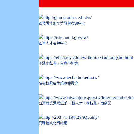
國教署性別平等教育資源中心
國軍人才招募中心
不迷小紅書，青春不迷途
技專校院招生策略委員會
台灣就業通 找工作，找人才，學技能，助創業
高職優質化資訊網