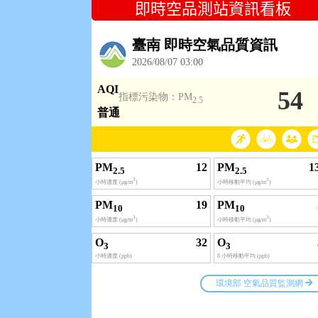
即時空品測站資訊看板