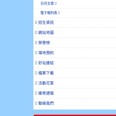
分月文章
電子報列表
招生資訊
網站地圖
榮譽榜
場地預約
好站連結
檔案下載
活動花絮
維修通報
聯絡我們