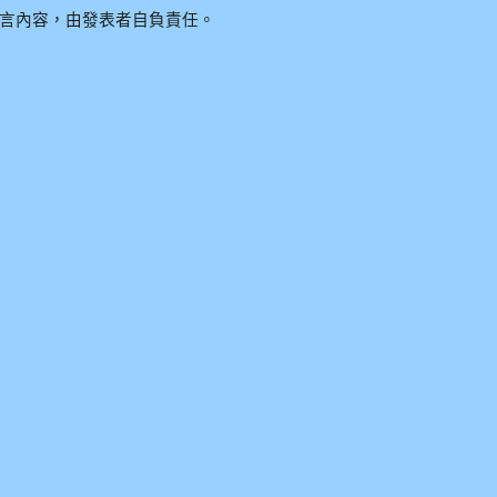
言內容，由發表者自負責任。