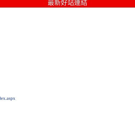
最新好站連結