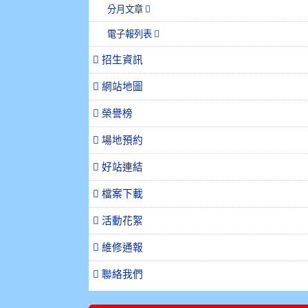
分月文章
電子報列表
招生資訊
網站地圖
榮譽榜
場地預約
好站連結
檔案下載
活動花絮
維修通報
聯絡我們