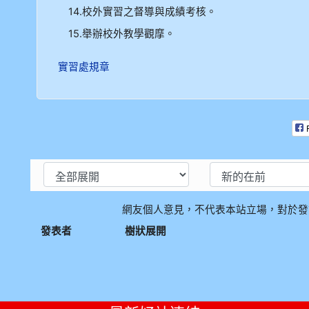
14.校外實習之督導與成績考核。
15.舉辦校外教學觀摩。
實習處規章
網友個人意見，不代表本站立場，對於發
發表者
樹狀展開