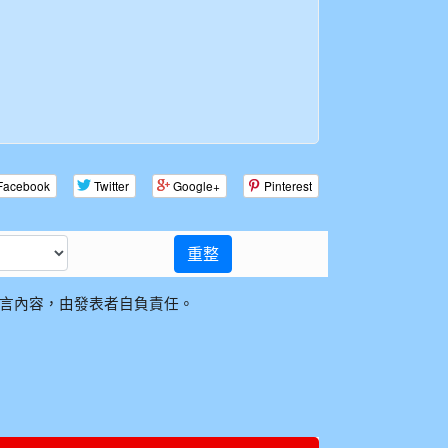
Facebook
Twitter
Google+
Pinterest
重整
言內容，由發表者自負責任。