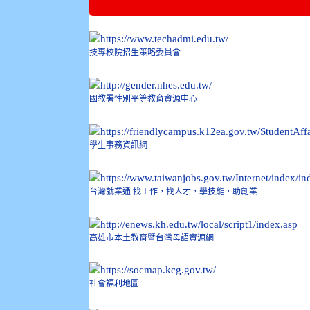
技專校院招生策略委員會
國教署性別平等教育資源中心
學生事務資訊網
台灣就業通 找工作，找人才，學技能，助創業
高雄市本土教育暨台灣母語資源網
社會福利地圖