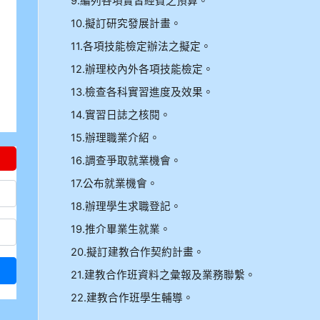
9.編列各項實習經費之預算。
10.擬訂研究發展計畫。
11.各項技能檢定辦法之擬定。
12.辦理校內外各項技能檢定。
13.檢查各科實習進度及效果。
14.實習日誌之核閱。
15.辦理職業介紹。
16.調查爭取就業機會。
17.公布就業機會。
18.辦理學生求職登記。
19.推介畢業生就業。
20.擬訂建教合作契約計畫。
21.建教合作班資料之彙報及業務聯繫。
22.建教合作班學生輔導。