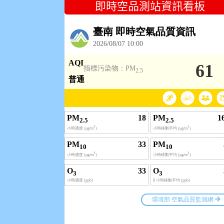
即時空品測站資訊看板