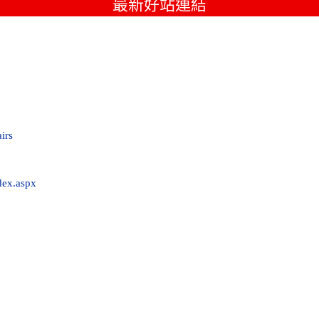
最新好站連結