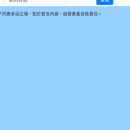
不代表本站立場，對於發言內容，由發表者自負責任。