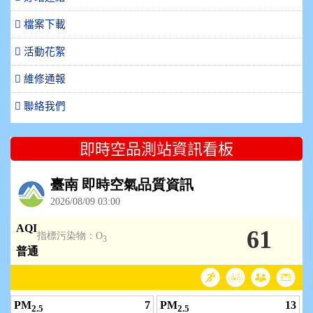
檔案下載
活動花絮
維修通報
聯絡我們
即時空品測站資訊看板