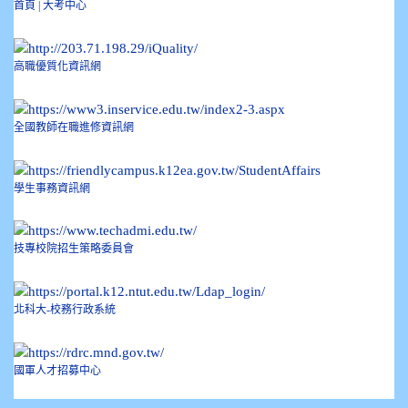
首頁 | 大考中心
高職優質化資訊網
全國教師在職進修資訊網
學生事務資訊網
技專校院招生策略委員會
北科大-校務行政系統
國軍人才招募中心