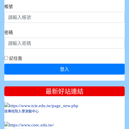
帳號
密碼
記住我
登入
:::
最新好站連結
技專校院入學測驗中心