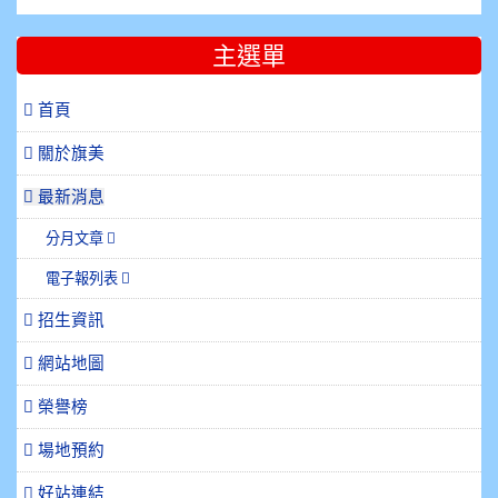
主選單
 首頁
關於旗美
最新消息
分月文章
電子報列表
招生資訊
網站地圖
榮譽榜
場地預約
好站連結