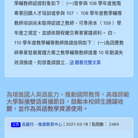
學輔教師認證對象如下： (一)曾參與 108 學年度進階
專業回饋人才培訓或參與 107 、 108 學年度教學輔導
教師培訓尚未取得認證之教師，可準用本（ 109 ）學
年度之規定，並請依期程繳交專業實踐資料。 四、
110 學年度教學輔導教師換證說明如下： (一)為因應教
師專業發展實踐方案之教學輔導教師證書 10 年期滿失
效須換證，鈞部委請國立...
觀看完整文章
為增進國人英語能力，推動國際教育，高雄師範
大學製播雙語廣播節目，鼓勵本校師生踴躍收
聽，並作為英語教學資源使用。
-
| 2021-03-18 | 點閱數： 2464
高麗玲
推廣教育中心
公告