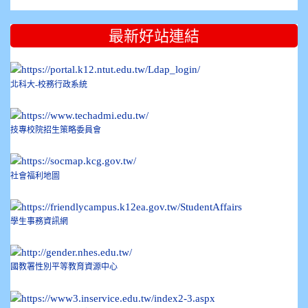
:::
最新好站連結
北科大-校務行政系統
技專校院招生策略委員會
社會福利地圖
學生事務資訊網
國教署性別平等教育資源中心