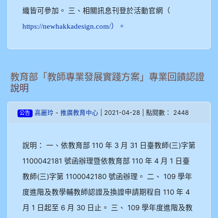
織皆可參加。 三、相關訊息刊登於活動官網（
https://newhakkadesign.com/）。
教育部「教師專業發展實踐方案」專業回饋認證
說明
-
| 2021-04-28 | 點閱數： 2448
高麗玲
推廣教育中心
公告
說明： 一、依教育部 110 年 3 月 31 日臺教師(三)字第
1100042181 號函辦理暨依教育部 110 年 4 月 1 日臺
教師(三)字第 1100042180 號函辦理。 二、 109 學年
度進階及教學輔教師認證及換證申請期程自 110 年 4
月 1 日起至 6 月 30 日止。 三、 109 學年度進階及教