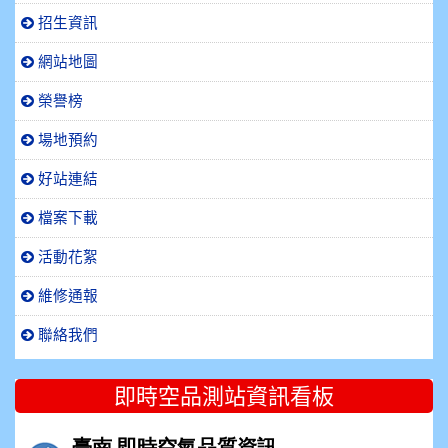
招生資訊
網站地圖
榮譽榜
場地預約
好站連結
檔案下載
活動花絮
維修通報
聯絡我們
即時空品測站資訊看板