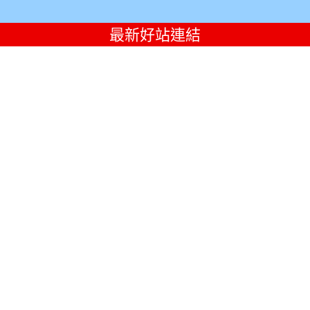
最新好站連結