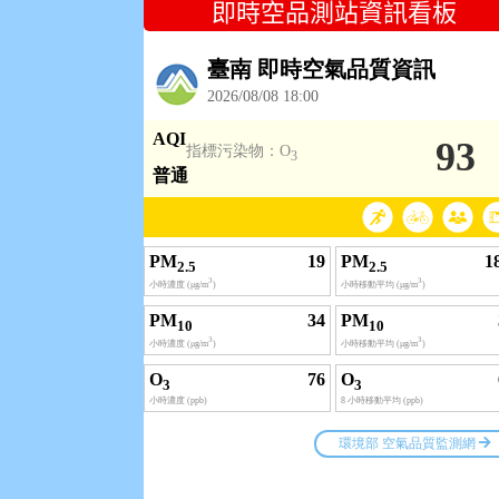
即時空品測站資訊看板