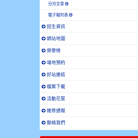
分月文章
電子報列表
招生資訊
網站地圖
榮譽榜
場地預約
好站連結
檔案下載
活動花絮
維修通報
聯絡我們