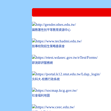
:::
國教署性別平等教育資源中心
技專校院招生策略委員會
即測即評服務網
北科大-校務行政系統
社會福利地圖