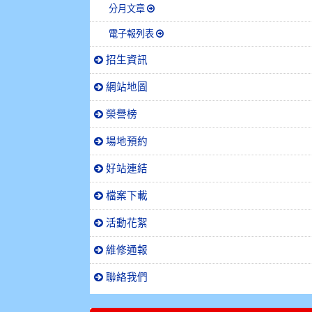
分月文章
電子報列表
招生資訊
網站地圖
榮譽榜
場地預約
好站連結
檔案下載
活動花絮
維修通報
聯絡我們