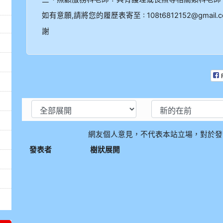
如有意願,請將您的履歷表寄至 : 108t6812152@gmail.
謝
網友個人意見，不代表本站立場，對於發
發表者
樹狀展開