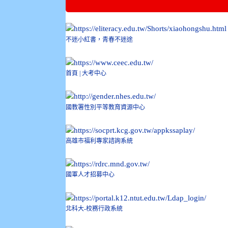
不迷小紅書，青春不迷途
首頁 | 大考中心
國教署性別平等教育資源中心
高雄市福利專家諮詢系統
國軍人才招募中心
北科大-校務行政系統