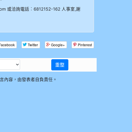
com 或洽詢電話︰6812152-162 人事室,謝
Facebook
Twitter
Google+
Pinterest
重整
言內容，由發表者自負責任。