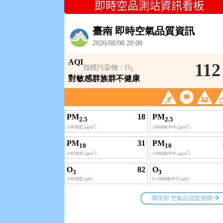
即時空品測站資訊看板